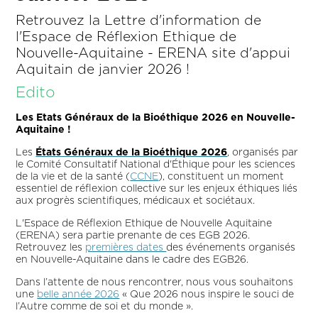
Retrouvez la Lettre d'information de
l'Espace de Réflexion Ethique de
Nouvelle-Aquitaine - ERENA site d'appui
Aquitain de janvier 2026 !
Edito
Les Etats Généraux de la Bioéthique 2026 en Nouvelle-
Aquitaine !
Les
États Généraux de la Bioéthique 2026
, organisés par
le Comité Consultatif National d'Éthique pour les sciences
de la vie et de la santé (
CCNE
), constituent un moment
essentiel de réflexion collective sur les enjeux éthiques liés
aux progrès scientifiques, médicaux et sociétaux.
L'Espace de Réflexion Ethique de Nouvelle Aquitaine
(ERENA) sera partie prenante de ces EGB 2026.
Retrouvez les
premières dates
des événements organisés
en Nouvelle-Aquitaine dans le cadre des EGB26.
Dans l’attente de nous rencontrer, nous vous souhaitons
une
belle année 2026
« Que 2026 nous inspire le souci de
l’Autre comme de soi et du monde ».