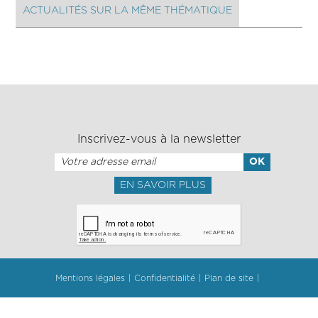
ACTUALITÉS SUR LA MÊME THÉMATIQUE
Inscrivez-vous à la newsletter
EN SAVOIR PLUS
Mentions légales
Confidentialité
Plan de site