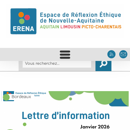
Bordeaux