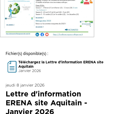
Fichier(s) disponible(s) :
Téléchargez la Lettre d'information ERENA site
Aquitain
Janvier 2026
jeudi 8 janvier 2026
Lettre d'information
ERENA site Aquitain -
Janvier 2026