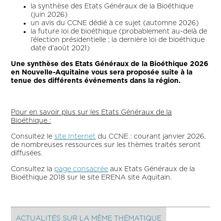
la synthèse des Etats Généraux de la Bioéthique
(juin 2026)
un avis du CCNE dédié à ce sujet (automne 2026)
la future loi de bioéthique (probablement au-delà de
l’élection présidentielle ; la dernière loi de bioéthique
date d'août 2021)
Une synthèse des Etats Généraux de la Bioéthique 2026
en Nouvelle-Aquitaine vous sera proposée suite à la
tenue des différents événements dans la région.
Pour en savoir plus sur les Etats Généraux de la
Bioéthique :
Consultez le
site Internet
du CCNE : courant janvier 2026,
de nombreuses ressources sur les thèmes traités seront
diffusées.
Consultez la
page consacrée
aux Etats Généraux de la
Bioéthique 2018 sur le site ERENA site Aquitain.
ACTUALITÉS SUR LA MÊME THÉMATIQUE