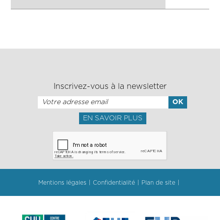
Inscrivez-vous à la newsletter
EN SAVOIR PLUS
Mentions légales
Confidentialité
Plan de site