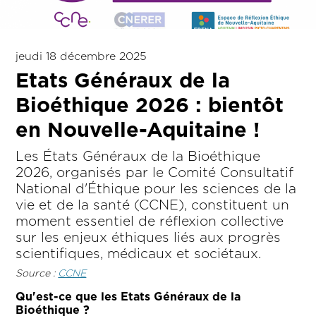
jeudi 18 décembre 2025
Etats Généraux de la
Bioéthique 2026 : bientôt
en Nouvelle-Aquitaine !
Les États Généraux de la Bioéthique
2026, organisés par le Comité Consultatif
National d'Éthique pour les sciences de la
vie et de la santé (CCNE), constituent un
moment essentiel de réflexion collective
sur les enjeux éthiques liés aux progrès
scientifiques, médicaux et sociétaux.
Source :
CCNE
Qu'est-ce que les Etats Généraux de la
Bioéthique ?