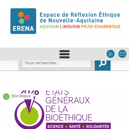
Bordeaux