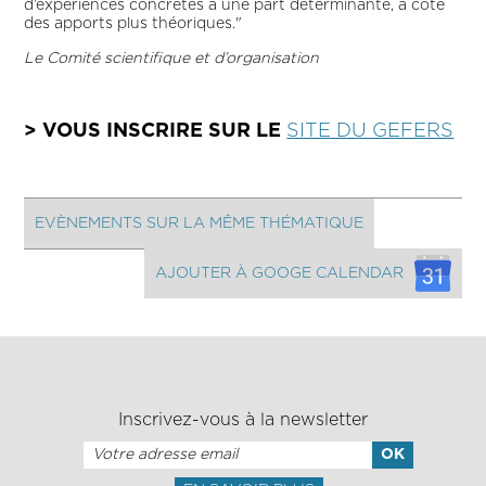
d’expériences concrètes a une part déterminante, à côté
des apports plus théoriques."
Le Comité scientifique et d’organisation
> VOUS INSCRIRE SUR LE
SITE DU GEFERS
EVÈNEMENTS SUR LA MÊME THÉMATIQUE
AJOUTER À GOOGE CALENDAR
Inscrivez-vous à la newsletter