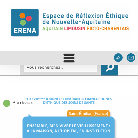
Bordeaux