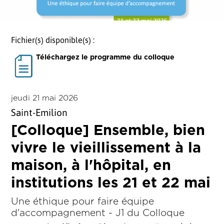
Fichier(s) disponible(s) :
Téléchargez le programme du colloque
jeudi 21 mai 2026
Saint-Emilion
[Colloque] Ensemble, bien
vivre le vieillissement à la
maison, à l'hôpital, en
institutions les 21 et 22 mai
Une éthique pour faire équipe
d'accompagnement - J1 du Colloque