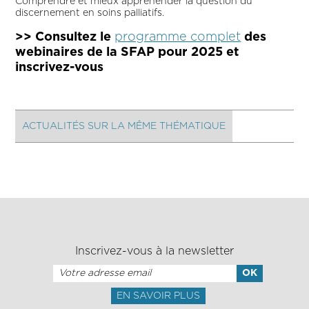
Comprendre et mieux appréhender la question du
discernement en soins palliatifs.
>> Consultez le
programme complet
des
webinaires de la SFAP pour 2025 et
inscrivez-vous
ACTUALITÉS SUR LA MÊME THÉMATIQUE
Inscrivez-vous à la newsletter
EN SAVOIR PLUS