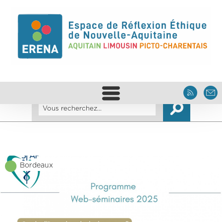
Bordeaux