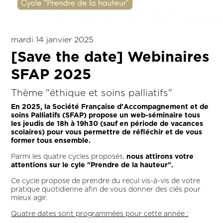
mardi 14 janvier 2025
[Save the date] Webinaires
SFAP 2025
Thème "éthique et soins palliatifs"
En 2025, la Société Française d'Accompagnement et de
soins Palliatifs (SFAP) propose un web-séminaire tous
les jeudis de 18h à 19h30 (sauf en période de vacances
scolaires) pour vous permettre de réfléchir et de vous
former tous ensemble.
Parmi les quatre cycles proposés,
nous attirons votre
attentions sur le cyle "Prendre de la hauteur".
Ce cycle propose de prendre du recul vis-à-vis de votre
pratique quotidienne afin de vous donner des clés pour
mieux agir.
Quatre dates sont programmées pour cette année :