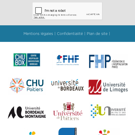
Mentions légales
Confidentialité
Plan de site