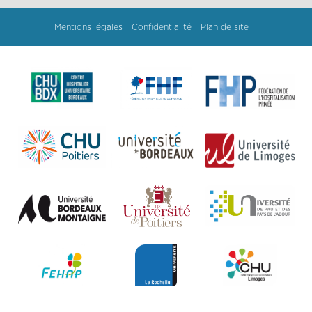
Mentions légales
Confidentialité
Plan de site