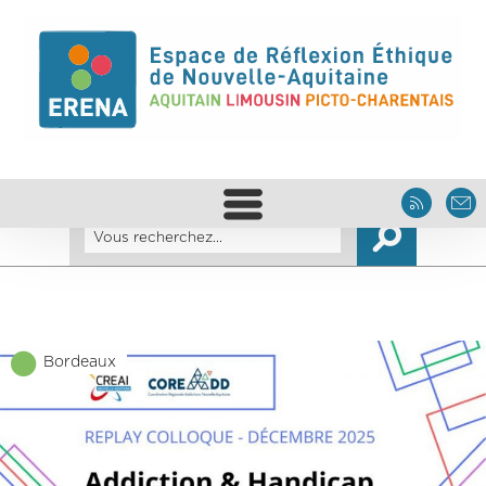
Bordeaux