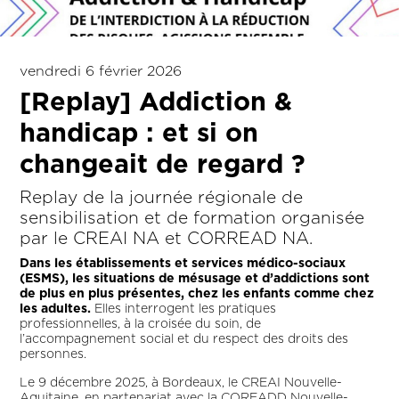
vendredi 6 février 2026
[Replay] Addiction &
handicap : et si on
changeait de regard ?
Replay de la journée régionale de
sensibilisation et de formation organisée
par le CREAI NA et CORREAD NA.
Dans les établissements et services médico-sociaux
(ESMS), les situations de mésusage et d’addictions sont
de plus en plus présentes, chez les enfants comme chez
les adultes.
Elles interrogent les pratiques
professionnelles, à la croisée du soin, de
l’accompagnement social et du respect des droits des
personnes.
Le 9 décembre 2025, à Bordeaux, le CREAI Nouvelle-
Aquitaine, en partenariat avec la COREADD Nouvelle-