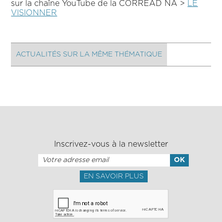
sur la chaîne YouTube de la CORREAD NA >
LE
VISIONNER
ACTUALITÉS SUR LA MÊME THÉMATIQUE
Inscrivez-vous à la newsletter
EN SAVOIR PLUS