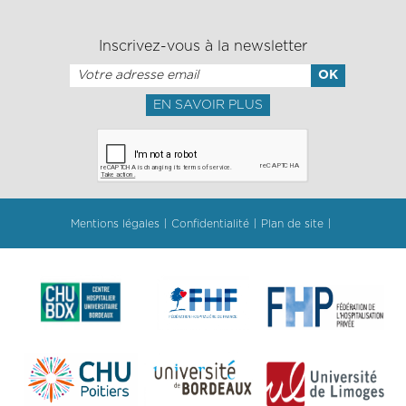
Inscrivez-vous à la newsletter
EN SAVOIR PLUS
Mentions légales
Confidentialité
Plan de site