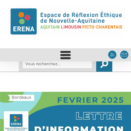
Bordeaux