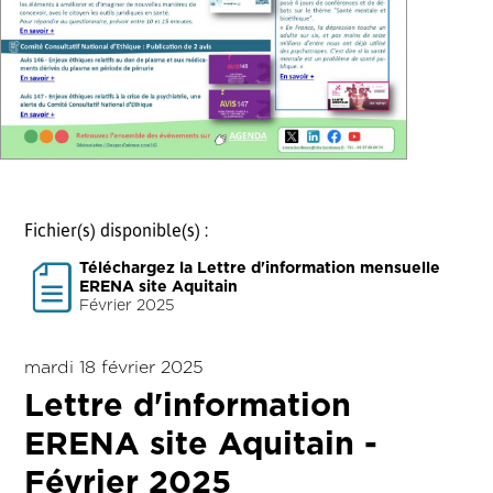
Fichier(s) disponible(s) :
Téléchargez la Lettre d'information mensuelle
ERENA site Aquitain
Février 2025
mardi 18 février 2025
Lettre d'information
ERENA site Aquitain -
Février 2025