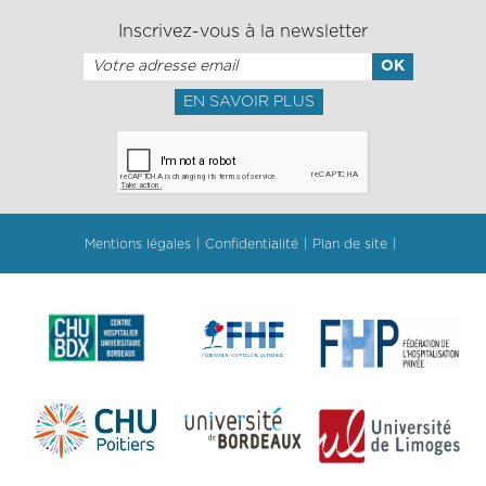
Inscrivez-vous à la newsletter
EN SAVOIR PLUS
Mentions légales
Confidentialité
Plan de site