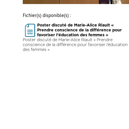
Fichier(s) disponible(s) :
Poster discuté de Marie-Alice Riault «
Prendre conscience de la différence pour
favoriser l’éducation des femmes »
Poster discuté de Marie-Alice Riault « Prendre
conscience de la différence pour favoriser l’éducation
des femmes »