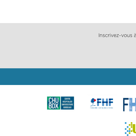
Inscrivez-vous à