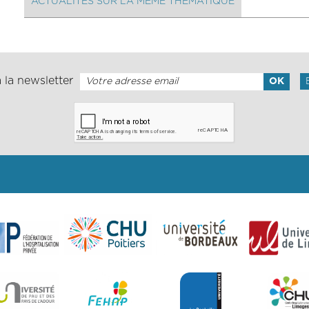
ACTUALITÉS SUR LA MÊME THÉMATIQUE
 la newsletter