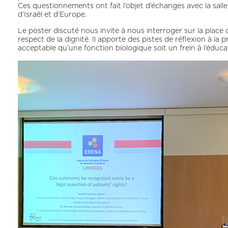
Ces questionnements ont fait l’objet d’échanges avec la sal
d’Israël et d’Europe.
Le poster discuté nous invite à nous interroger sur la place d
respect de la dignité. Il apporte des pistes de réflexion à la
acceptable qu’une fonction biologique soit un frein à l’éduca